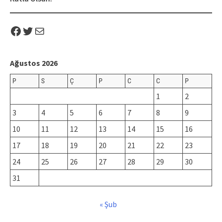
Facebook
Twitter
Mail
Ağustos 2026
P
S
Ç
P
C
C
P
1
2
3
4
5
6
7
8
9
10
11
12
13
14
15
16
17
18
19
20
21
22
23
24
25
26
27
28
29
30
31
« Şub